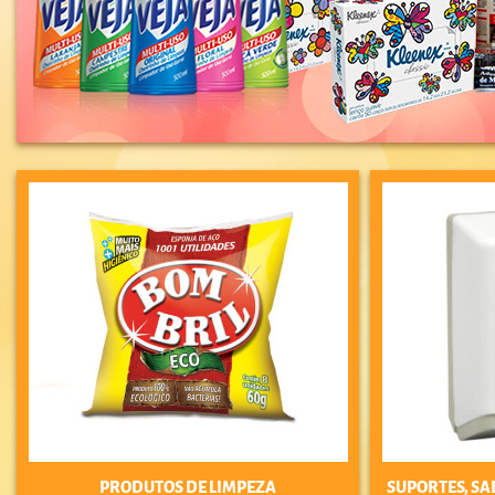
PRODUTOS DE LIMPEZA
SUPORTES, SA