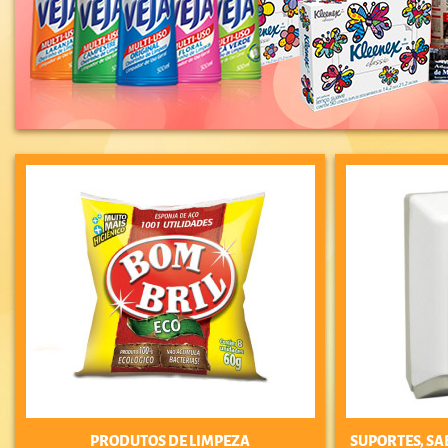
PRODUTOS DE LIMPEZA
SUPORTES, SA