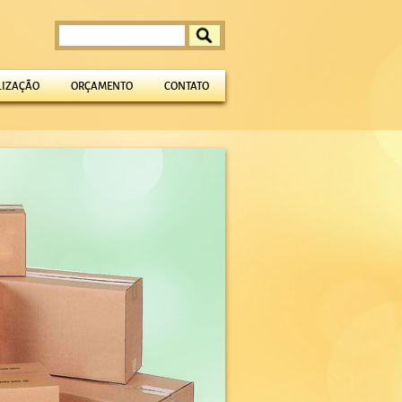
LIZAÇÃO
ORÇAMENTO
CONTATO