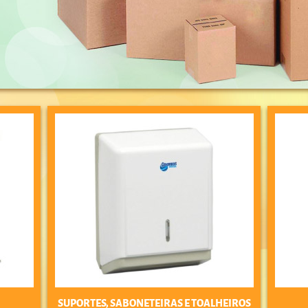
SUPORTES, SABONETEIRAS E TOALHEIROS