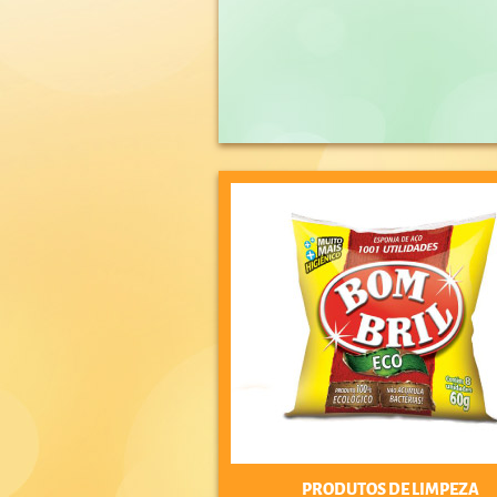
PRODUTOS DE LIMPEZA