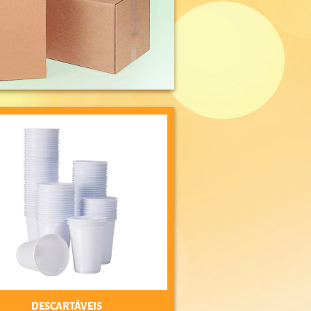
DESCARTÁVEIS