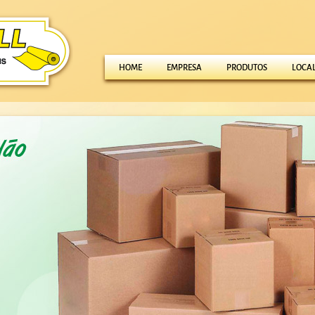
HOME
EMPRESA
PRODUTOS
LOCA