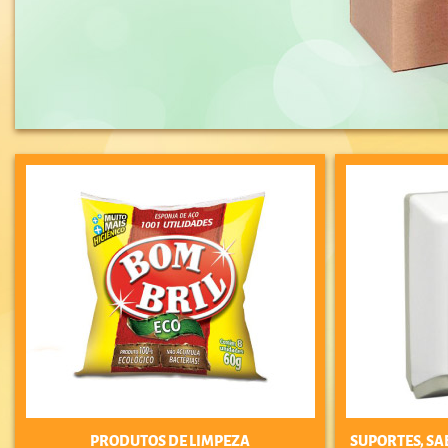
PRODUTOS DE LIMPEZA
SUPORTES, SA