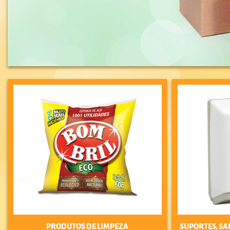
PRODUTOS DE LIMPEZA
SUPORTES, SA