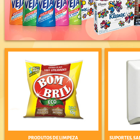
PRODUTOS DE LIMPEZA
SUPORTES, SA