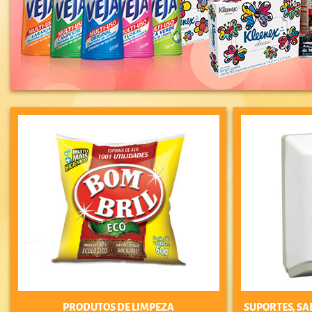
PRODUTOS DE LIMPEZA
SUPORTES, SA